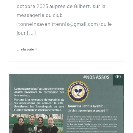
octobre 2023 auprès de Gilbert, sur la
messagerie du club
(tonneinsavenirtennis@gmail.com) ou le
jour [...]
Lire la suite