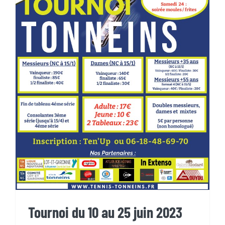
Tournoi du 10 au 25 juin 2023
Tournoi du 10 au 25 juin 2023