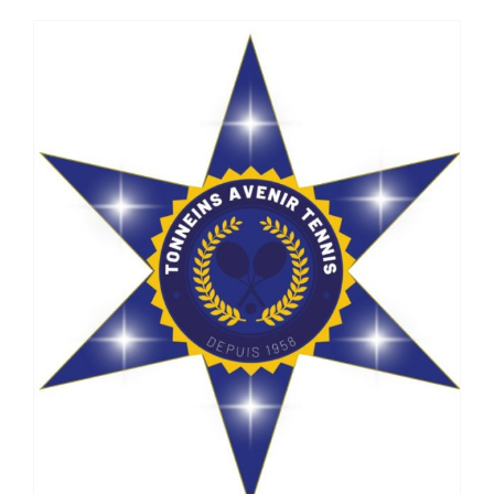
Bonnes fêtes