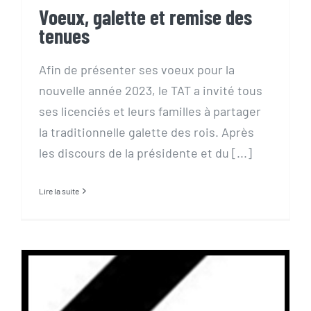
Voeux, galette et remise des
tenues
Afin de présenter ses voeux pour la
nouvelle année 2023, le TAT a invité tous
ses licenciés et leurs familles à partager
la traditionnelle galette des rois. Après
les discours de la présidente et du [...]
Lire la suite