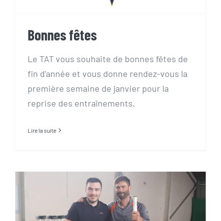
Bonnes fêtes
Le TAT vous souhaite de bonnes fêtes de
fin d'année et vous donne rendez-vous la
première semaine de janvier pour la
reprise des entraînements.
Lire la suite