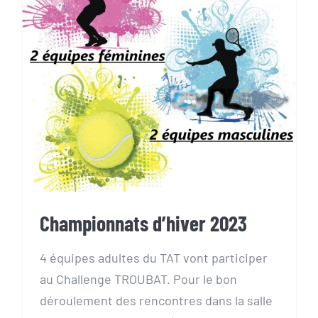
Championnats d’hiver 2023
Championnats d’hiver 2023
4 équipes adultes du TAT vont participer
au Challenge TROUBAT. Pour le bon
déroulement des rencontres dans la salle