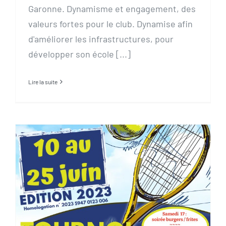
Garonne. Dynamisme et engagement, des
valeurs fortes pour le club. Dynamise afin
d'améliorer les infrastructures, pour
développer son école [...]
Lire la suite