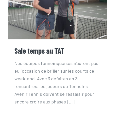
Sale temps au TAT
Sale temps au TAT
Nos équipes tonneinquaises n'auront pas
eu l'occasion de briller sur les courts ce
week-end. Avec 3 défaites en 3
rencontres, les joueurs du Tonneins
Avenir Tennis doivent se ressaisir pour
encore croire aux phases [...]