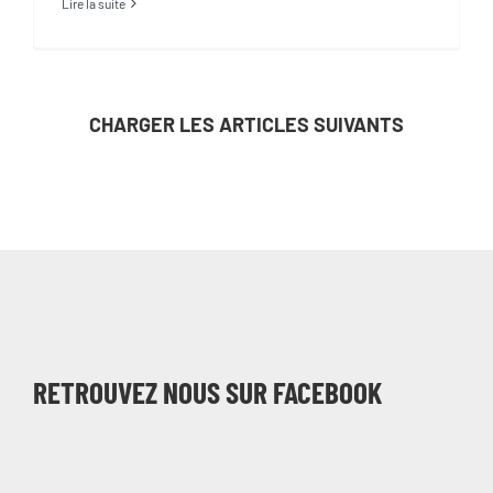
Lire la suite
CHARGER LES ARTICLES SUIVANTS
RETROUVEZ NOUS SUR FACEBOOK