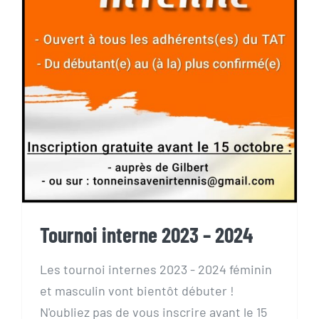
Tournoi interne 2023 – 2024
Tournoi interne 2023 – 2024
Les tournoi internes 2023 - 2024 féminin
et masculin vont bientôt débuter !
N'oubliez pas de vous inscrire avant le 15