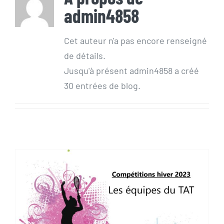
admin4858
Cet auteur n'a pas encore renseigné
de détails.
Jusqu'à présent admin4858 a créé
30 entrées de blog.