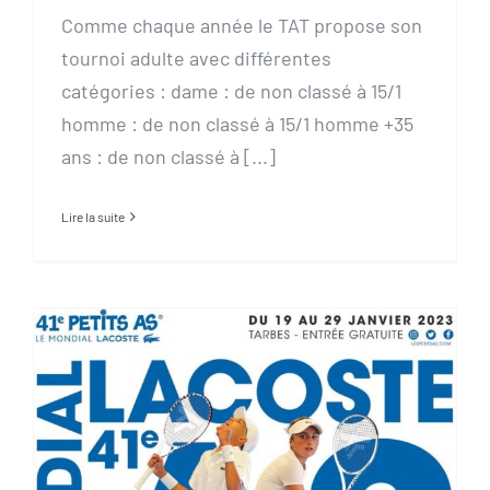
Comme chaque année le TAT propose son
tournoi adulte avec différentes
catégories : dame : de non classé à 15/1
homme : de non classé à 15/1 homme +35
ans : de non classé à [...]
Lire la suite