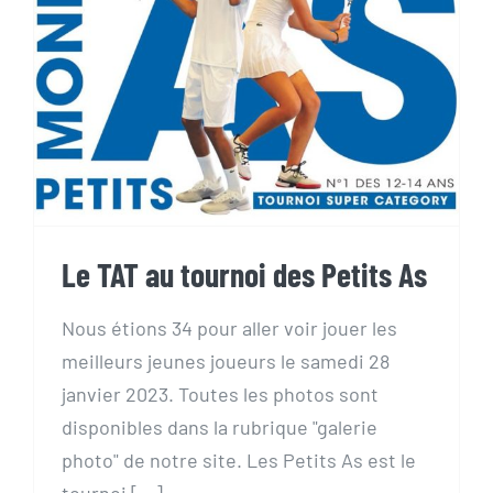
Le TAT au tournoi des Petits
As
Le TAT au tournoi des Petits As
Nous étions 34 pour aller voir jouer les
meilleurs jeunes joueurs le samedi 28
janvier 2023. Toutes les photos sont
disponibles dans la rubrique "galerie
photo" de notre site. Les Petits As est le
tournoi [...]