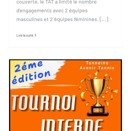
couverte, le TAT a limité le nombre
d'engagements avec 2 équipes
masculines et 2 équipes féminines. [...]
Lire la suite